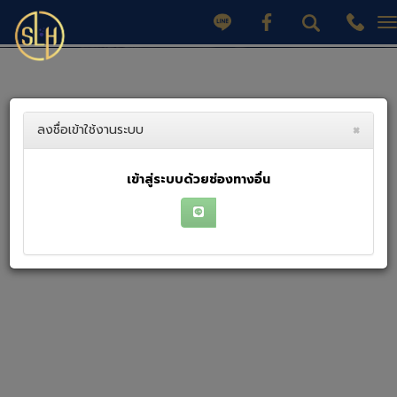
T
n
×
ลงชื่อเข้าใช้งานระบบ
เข้าสู่ระบบด้วยช่องทางอื่น