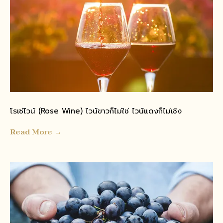
โรเซ่ไวน์ (Rose Wine) ไวน์ขาวก็ไม่ใช่ ไวน์แดงก็ไม่เชิง
Read More →